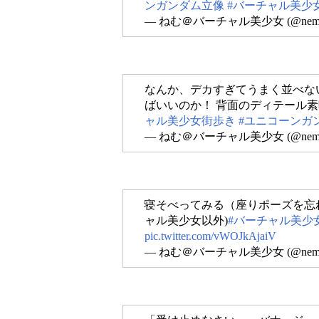
ンガンダム立像
#バーチャル美少
— ねむ＠バーチャル美少女 (@nemch
なんか、デカすぎてうまく並べな
ばいいのか！ 背面のディテール素
ャル美少女街歩き
#ユニコーンガ
— ねむ＠バーチャル美少女 (@nemch
寝そべってみる（座りポーズを忘
ャル美少女以外)
#バーチャル美少
pic.twitter.com/vWOJkAjaiV
— ねむ＠バーチャル美少女 (@nemch