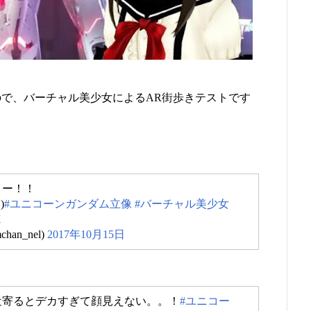
ので、バーチャル美少女によるAR街歩きテストです
よー！！
)
#ユニコーンガンダム立像
#バーチャル美少女
X
an_nel)
2017年10月15日
近寄るとデカすぎて顔見えない。。！
#ユニコー