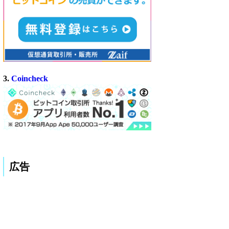
3.
Coincheck
広告