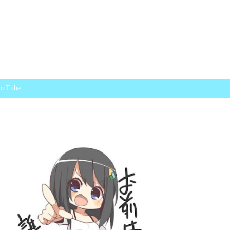
ouTube