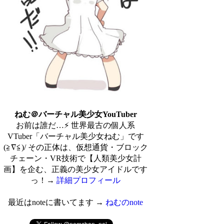
ねむ＠バーチャル美少女YouTuber
お前は誰だ…⚡ 世界最古の個人系
VTuber「バーチャル美少女ねむ」です
(≧∇≦)/ その正体は、仮想通貨・ブロック
チェーン・VR技術で【人類美少女計
画】を企む、正義の美少女アイドルです
っ！→
詳細プロフィール
最近はnoteに書いてます →
ねむのnote