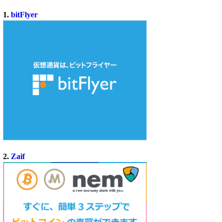
1.
bitFlyer
2.
Zaif