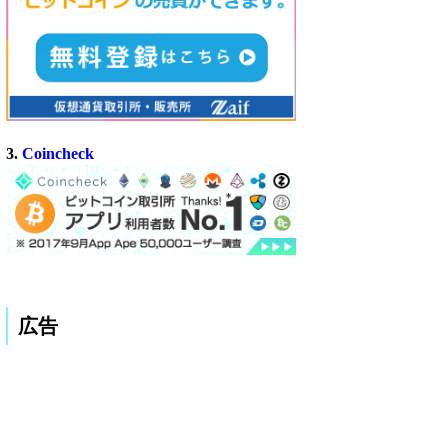
3.
Coincheck
広告