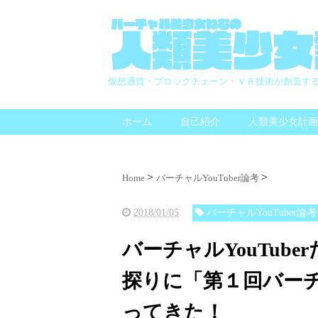
仮想通貨・ブロックチェーン・ＶＲ技術が創造す
ホーム
自己紹介
人類美少女計画
Home
バーチャルYouTuber論考
2018/01/05
バーチャルYouTuber論考
バーチャルYouTub
探りに「第１回バーチャル
ってきた！