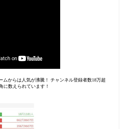
ブームからは人気が沸騰！ チャンネル登録者数18万超
角に数えられています！