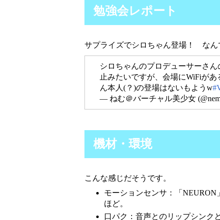
勉強会レポート
サプライズでシロちゃん登場！ なんてこ
シロちゃんのプロデューサーさんの
止みたいですが、会場にWiFiがあ
ん本人(？)の登場はないもようw
#
— ねむ＠バーチャル美少女 (@nemch
機材・環境
こんな感じだそうです。
モーションセンサ：「NEURO
ほど。
口パク：音声とのリップシンクとF