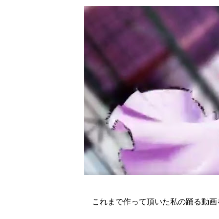
これまで作って頂いた私の踊る動画をま