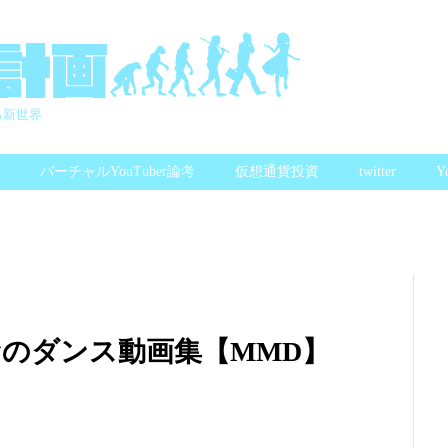
る新世界
バーチャルYouTuber論考
仮想通貨投資
twitter
Y
 / ねむのダンス動画集【MMD】