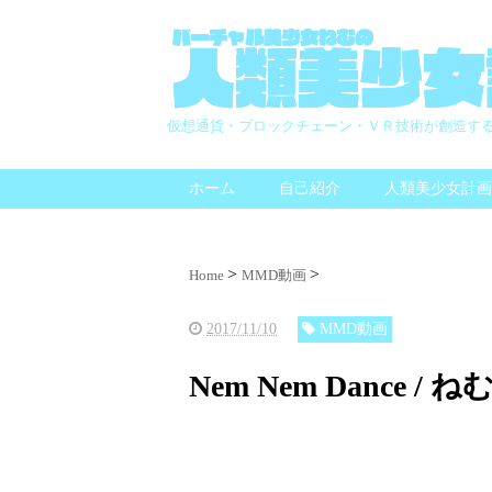
仮想通貨・ブロックチェーン・ＶＲ技術が創造す
ホーム
自己紹介
人類美少女計画
Home
MMD動画
2017/11/10
MMD動画
Nem Nem Dance