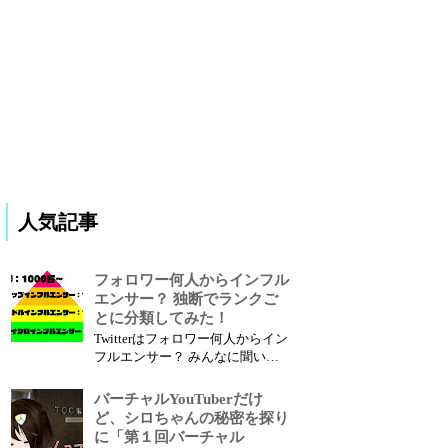
人気記事
フォロワー何人からインフル
エンサー？ 独断でランクご
とに分類してみた！
Twitterはフォロワー何人からイン
フルエンサー？ みんなに聞いて
みた！ 【拡散希望】あなたにと
って、Twitterの「インフルエンサ
バーチャルYouTuberだけ
ー」ってどのくらいからです
ど、シロちゃんの秘密を探り
か？ヾ(*´∀｀*)ﾉ 実際に自分がフ
に「第１回バーチャル
ォローしてる人をイメージして回