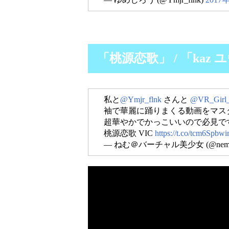
「
桃源恋歌
」 / 「
kaz 
私と
@Ymjr_flnk
さんと
@VR_Girl_
袖で華麗に踊りまくる動画をマス
超華やかでかっこいいので必見で
桃源恋歌 VIC
https://t.co/tcm6Spbw
— ねむ＠バーチャル美少女 (@nemch