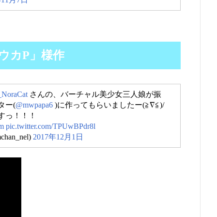
ユウカP
」様作
NoraCat
さんの、バーチャル美少女三人娘が振
ター(
@mwpapa6
)に作ってもらいましたー(≧∇≦)/
すっ！！！
im
pic.twitter.com/TPUwBPdr8l
an_nel)
2017年12月1日