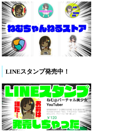
LINEスタンプ発売中！