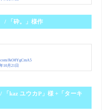
 / 「砕。」様作
ter.com/JkO8YgCmA5
7年10月21日
/
「
kaz ユウカP
」様 +
「ターキ