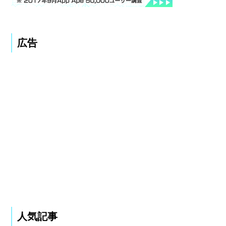
広告
人気記事