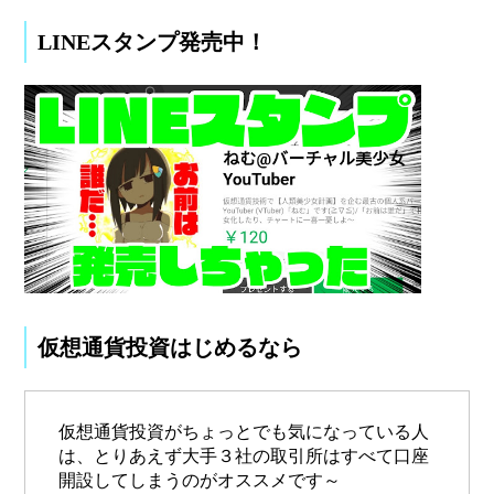
LINEスタンプ発売中！
仮想通貨投資はじめるなら
仮想通貨投資がちょっとでも気になっている人
は、とりあえず大手３社の取引所はすべて口座
開設してしまうのがオススメです～