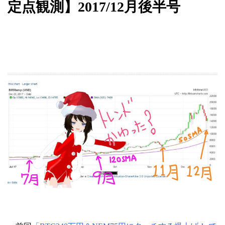
定点観測】2017/12月後半号