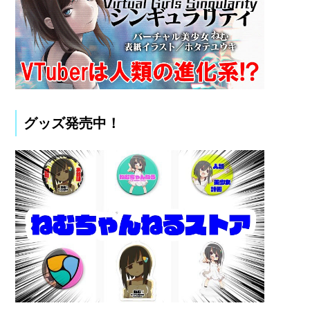
グッズ発売中！