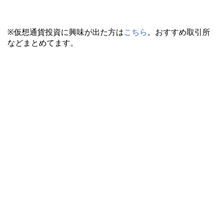
※仮想通貨投資に興味が出た方は
こちら
。おすすめ取引所
などまとめてます。