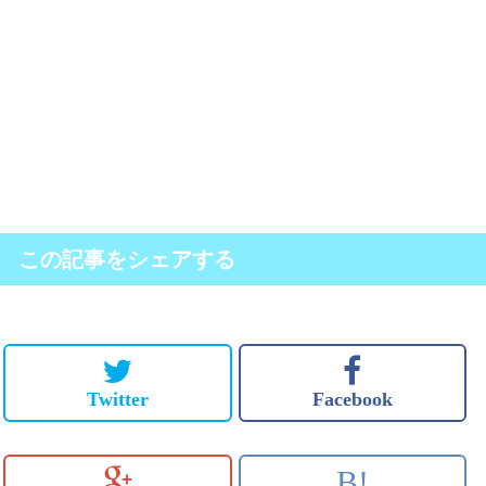
この記事をシェアする
Twitter
Facebook
B!